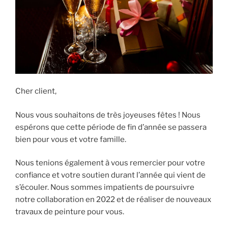
Cher client,
Nous vous souhaitons de très joyeuses fêtes ! Nous
espérons que cette période de fin d’année se passera
bien pour vous et votre famille.
Nous tenions également à vous remercier pour votre
confiance et votre soutien durant l’année qui vient de
s’écouler. Nous sommes impatients de poursuivre
notre collaboration en 2022 et de réaliser de nouveaux
travaux de peinture pour vous.