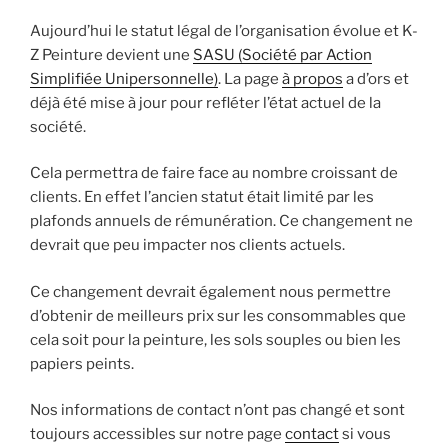
Aujourd’hui le statut légal de l’organisation évolue et K-
Z Peinture devient une
SASU (Société par Action
Simplifiée Unipersonnelle)
. La page
à propos
a d’ors et
déjà été mise à jour pour refléter l’état actuel de la
société.
Cela permettra de faire face au nombre croissant de
clients. En effet l’ancien statut était limité par les
plafonds annuels de rémunération. Ce changement ne
devrait que peu impacter nos clients actuels.
Ce changement devrait également nous permettre
d’obtenir de meilleurs prix sur les consommables que
cela soit pour la peinture, les sols souples ou bien les
papiers peints.
Nos informations de contact n’ont pas changé et sont
toujours accessibles sur notre page
contact
si vous